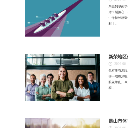
亲爱的阜南学
虑？别担心，
中考特长培训
彩！...
新荣地区
2026-06
你有没有发现
得一塌糊涂呢
眼花缭乱。今
程...
昆山市体