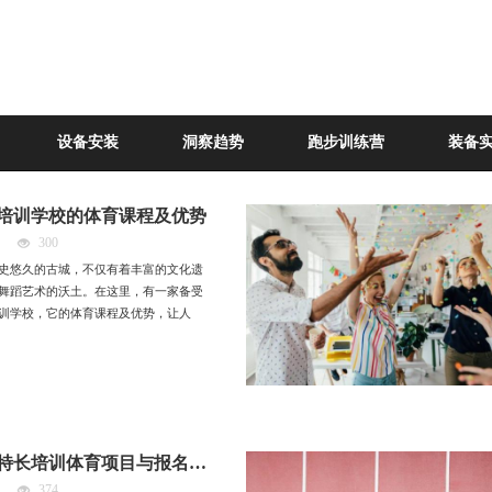
设备安装
洞察趋势
跑步训练营
装备
培训学校的体育课程及优势
300
史悠久的古城，不仅有着丰富的文化遗
舞蹈艺术的沃土。在这里，有一家备受
训学校，它的体育课程及优势，让人
阜南中考特长培训体育项目与报名方法
374