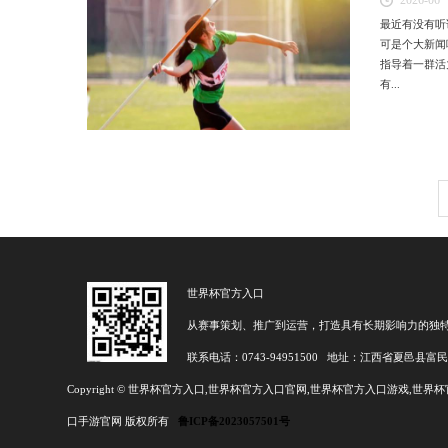
2026-06
最近有没有听
可是个大新闻
指导着一群活
有...
世界杯官方入口
从赛事策划、推广到运营，打造具有长期影响力的独特
联系电话：0743-94951500 地址：江西省夏邑县富民路4
Copyright © 世界杯官方入口,世界杯官方入口官网,世界杯官方入口游戏
口手游官网 版权所有
鲁ICP备2023057501号