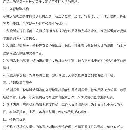
广场上的健身器材种类繁多，满足了不同人群的需求。
二、体育培训机构
秋塘浜站周边的体育培训机构众多，涵盖了篮球、足球、羽毛球、乒乓球、瑜伽、舞蹈
等多个项目。以下是一些具有代表性的机构：
1. 秋塘浜篮球俱乐部：该俱乐部拥有专业的教练团队和完善的设施，为篮球爱好者提供
专业的训练和比赛机会。
2. 秋塘浜足球学校：学校设有多个年龄段足球队，注重青少年足球人才的培养，为学员
提供专业的训练和比赛平台。
3. 秋塘浜羽毛球馆：馆内设施齐全，教练经验丰富，适合不同水平的羽毛球爱好者前来
锻炼。
4. 秋塘浜瑜伽馆：馆内环境优雅，教练专业，为学员提供舒适的瑜伽练习环境。
三、培训质量与服务
1. 培训质量：秋塘浜站周边的体育培训机构都注重培训质量，教练团队实力雄厚，教学
经验丰富。此外，部分机构还与专业体育院校合作，为学员提供更专业的培训。
2. 服务态度：培训机构的服务态度良好，工作人员热情周到，为学员提供全方位的关
怀。在学员报名、上课、咨询等方面，都能感受到贴心服务。
四、价格与优惠
1. 价格：秋塘浜站周边的体育培训机构价格合理，根据不同项目和课程，价格有所差