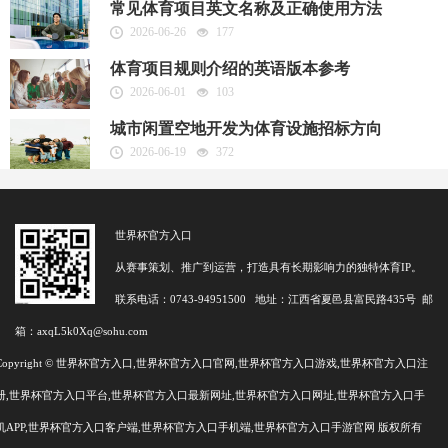
常见体育项目英文名称及正确使用方法
2026-06-26
177
体育项目规则介绍的英语版本参考
2026-06-01
103
城市闲置空地开发为体育设施招标方向
2026-06-19
372
世界杯官方入口
从赛事策划、推广到运营，打造具有长期影响力的独特体育IP。
联系电话：0743-94951500 地址：江西省夏邑县富民路435号 邮
箱：axqL5k0Xq@sohu.com
Copyright © 世界杯官方入口,世界杯官方入口官网,世界杯官方入口游戏,世界杯官方入口注
册,世界杯官方入口平台,世界杯官方入口最新网址,世界杯官方入口网址,世界杯官方入口手
机APP,世界杯官方入口客户端,世界杯官方入口手机端,世界杯官方入口手游官网 版权所有