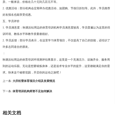
异。一般来说，价格在几十元到几百元不等。
2. 优惠活动：部分机构会定期举办优惠活动，如团购、节假日折扣等。此外，学员推荐
好友报名也能享受优惠。
五、学员评价
1. 学员满意度：秋塘浜站周边的体育培训机构学员满意度较高，学员普遍认为这里的培
训环境、教练水平和教学质量都很好。
2. 学员反馈：部分学员表示，在这里学习体育项目，不仅提高了自己的技能，还结识了
许多志同道合的朋友。
：
秋塘浜站周边的体育培训环境测评结果显示，这里是一个充满活力、设施齐全、服务周
到的运动乐园。无论是想要锻炼身体，还是追求专业水平的提升，这里都能满足你的需
求。快来这个秘密花园，开启你的运动之旅吧！
上一条:
大庆松雷体育项目介绍及发展情况
下一条:
体育培训机构师资不足如何解决
相关文档