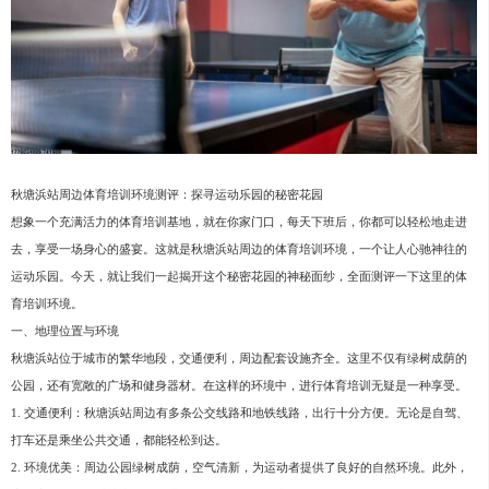
秋塘浜站周边体育培训环境测评：探寻运动乐园的秘密花园
想象一个充满活力的体育培训基地，就在你家门口，每天下班后，你都可以轻松地走进
去，享受一场身心的盛宴。这就是秋塘浜站周边的体育培训环境，一个让人心驰神往的
运动乐园。今天，就让我们一起揭开这个秘密花园的神秘面纱，全面测评一下这里的体
育培训环境。
一、地理位置与环境
秋塘浜站位于城市的繁华地段，交通便利，周边配套设施齐全。这里不仅有绿树成荫的
公园，还有宽敞的广场和健身器材。在这样的环境中，进行体育培训无疑是一种享受。
1. 交通便利：秋塘浜站周边有多条公交线路和地铁线路，出行十分方便。无论是自驾、
打车还是乘坐公共交通，都能轻松到达。
2. 环境优美：周边公园绿树成荫，空气清新，为运动者提供了良好的自然环境。此外，