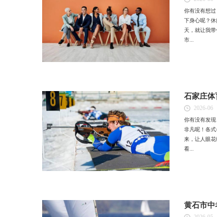
你有没有想过
下身心呢？休
天，就让我带
市...
石家庄体
2026-06
你有没有发现
非凡呢！各式
来，让人眼花
看...