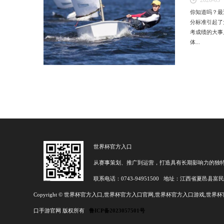
2026-05
你知道吗？最
分标准引起了
考成绩的大事
体...
世界杯官方入口
从赛事策划、推广到运营，打造具有长期影响力的独特
联系电话：0743-94951500 地址：江西省夏邑县富民路4
Copyright © 世界杯官方入口,世界杯官方入口官网,世界杯官方入口游戏
口手游官网 版权所有
鲁ICP备2023057501号