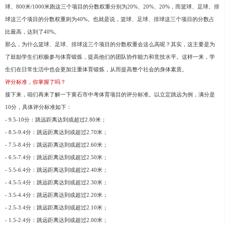
球、800米/1000米跑这三个项目的分数权重分别为20%、20%、20%，而篮球、足球、排
球这三个项目的分数权重则为40%。也就是说，篮球、足球、排球这三个项目的分数占
比最高，达到了40%。
那么，为什么篮球、足球、排球这三个项目的分数权重会这么高呢？其实，这主要是为
了鼓励学生们积极参与体育锻炼，提高他们的团队协作能力和竞技水平。这样一来，学
生们在日常生活中也会更加注重体育锻炼，从而提高整个社会的身体素质。
评分标准，你掌握了吗？
接下来，咱们再来了解一下黄石市中考体育项目的评分标准。以立定跳远为例，满分是
10分，具体评分标准如下：
- 9.5-10分：跳远距离达到或超过2.80米；
- 8.5-9.4分：跳远距离达到或超过2.70米；
- 7.5-8.4分：跳远距离达到或超过2.60米；
- 6.5-7.4分：跳远距离达到或超过2.50米；
- 5.5-6.4分：跳远距离达到或超过2.40米；
- 4.5-5.4分：跳远距离达到或超过2.30米；
- 3.5-4.4分：跳远距离达到或超过2.20米；
- 2.5-3.4分：跳远距离达到或超过2.10米；
- 1.5-2.4分：跳远距离达到或超过2.00米；