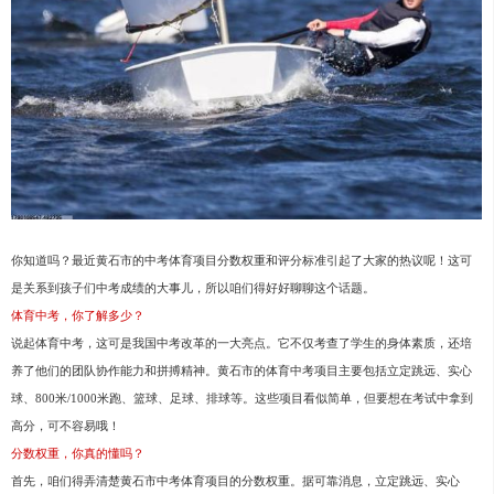
你知道吗？最近黄石市的中考体育项目分数权重和评分标准引起了大家的热议呢！这可
是关系到孩子们中考成绩的大事儿，所以咱们得好好聊聊这个话题。
体育中考，你了解多少？
说起体育中考，这可是我国中考改革的一大亮点。它不仅考查了学生的身体素质，还培
养了他们的团队协作能力和拼搏精神。黄石市的体育中考项目主要包括立定跳远、实心
球、800米/1000米跑、篮球、足球、排球等。这些项目看似简单，但要想在考试中拿到
高分，可不容易哦！
分数权重，你真的懂吗？
首先，咱们得弄清楚黄石市中考体育项目的分数权重。据可靠消息，立定跳远、实心