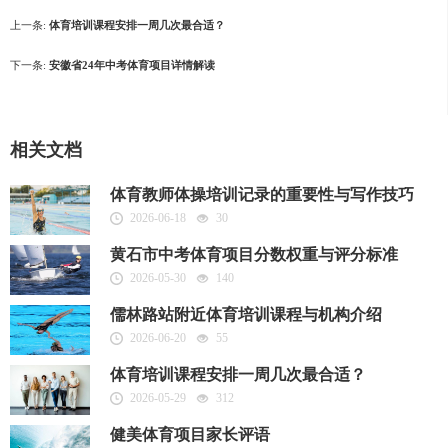
上一条:
体育培训课程安排一周几次最合适？
下一条:
安徽省24年中考体育项目详情解读
相关文档
体育教师体操培训记录的重要性与写作技巧
2026-06-18
30
黄石市中考体育项目分数权重与评分标准
2026-05-30
140
儒林路站附近体育培训课程与机构介绍
2026-06-20
55
体育培训课程安排一周几次最合适？
2026-05-29
312
健美体育项目家长评语