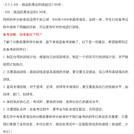
- 0.5-1.4分：跳远距离达到或超过1.90米；
- 0分：跳远距离未达到1.90米。
同样的评分标准也适用于实心球、800米/1000米跑等项目。这样一来，学生们在备考过
程中就有了明确的目标，可以更有针对性地进行训练。
备考攻略，你准备好了吗？
了解了分数权重和评分标准，接下来就是备考攻略了。以下是一些建议，希望能帮到正
在备考的同学们：
1. 制定合理的训练计划：根据自己的实际情况，制定一个切实可行的训练计划，并严格
按照计划执行。
2. 注重基础训练：基础训练是提高成绩的关键，要注重立定跳远、实心球等基础项目的
训练。
3. 提高专项技能：对于篮球、足球、排球等专项项目，要注重提高自己的技能水平，如
传球、射门、扣球等。
4. 保持良好的心态：考试时，要保持冷静，发挥出自己的最佳水平。
5. 注重团队合作：在备考过程中，要学会与队友相互配合，共同进步。
黄石市中考体育项目的分数权重和评分标准对于我们备考的同学们来说至关重要。只要
我们掌握了这些信息，并付出努力，相信在考试中一定能取得优异的成绩！加油吧，少
年们！