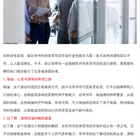
你有没有发现，最近常州市的体育培训市场可是热闹非凡呢！各式各样的课程层出不
穷，让人眼花缭乱。今天，就让我带你一起揭秘常州市体育培训的流行课程，看看都有
哪些热门项目吸引了众多健身爱好者。
1. 瑜伽，心灵与身体的和谐之旅
瑜伽，这个源自印度的古老健身方式，如今在常州市可是备受欢迎。它不仅能够帮助人
们放松身心，还能提高身体的柔韧性和平衡能力。在常州市，瑜伽课程种类繁多，从初
级到高级，从热瑜伽到空中瑜伽，应有尽有。不少瑜伽馆还推出了亲子瑜伽、情侣瑜伽
等特色课程，让家庭成员和情侣们共同享受这份宁静与美好。
2. 拉丁舞，激情四溢的舞蹈盛宴
拉丁舞，这个充满活力和激情的舞蹈，在常州市的体育培训市场中也占有一席之地。它
不仅能够锻炼身体，还能提升个人的气质和魅力。常州市的拉丁舞培训机构众多，课程