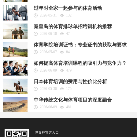
过年时全家一起参与的体育活动
2026-05-31
132
秦皇岛的体育排球单招培训机构推荐
2026-06-10
47
体育学院培训证书：专业证书的获取与要求
2026-05-07
84
如何提高体育培训课程的吸引力与竞争力？
2026-06-09
479
日本体育培训的费用与性价比分析
2026-05-30
175
中华传统文化与体育项目的深度融合
2026-06-09
481
世界杯官方入口