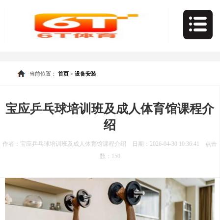
当前位置：
首页
>
设备安装
宝应乒乓球培训班及成人体育馆课程介
绍
作者：宝应乒乓球培训班及成人体育馆课程介绍 日期：2026-04-30 10:36:41 点击
数：
150