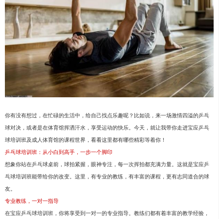
你有没有想过，在忙碌的生活中，给自己找点乐趣呢？比如说，来一场激情四溢的乒乓
球对决，或者是在体育馆挥洒汗水，享受运动的快乐。今天，就让我带你走进宝应乒乓
球培训班及成人体育馆的课程世界，看看这里都有哪些精彩等着你！
乒乓球培训班：从小白到高手，一步一个脚印
想象你站在乒乓球桌前，球拍紧握，眼神专注，每一次挥拍都充满力量。这就是宝应乒
乓球培训班能带给你的改变。这里，有专业的教练，有丰富的课程，更有志同道合的球
友。
专业教练，一对一指导
在宝应乒乓球培训班，你将享受到一对一的专业指导。教练们都有着丰富的教学经验，