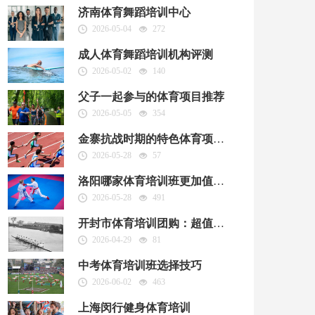
济南体育舞蹈培训中心
2026-05-04
272
成人体育舞蹈培训机构评测
2026-05-02
140
父子一起参与的体育项目推荐
2026-05-05
354
金寨抗战时期的特色体育项目与作用
2026-05-28
57
洛阳哪家体育培训班更加值得信赖？
2026-05-28
491
开封市体育培训团购：超值折扣，轻松提升体育水平
2026-04-29
81
中考体育培训班选择技巧
2026-06-02
463
上海闵行健身体育培训