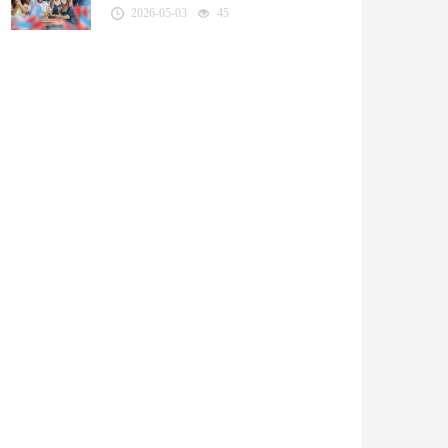
2026-05-03
45