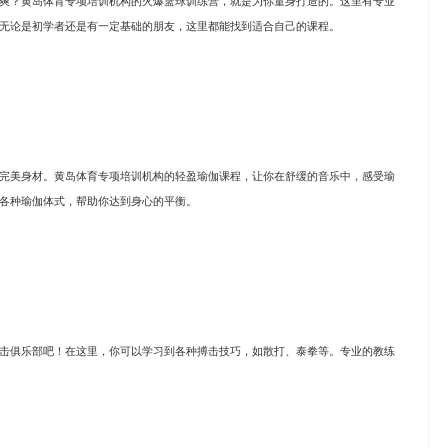
爽？黄岛体育专项培训机构的火爆篮球训练营，就是为你量身打造的。这里有专业
无论是初学者还是有一定基础的朋友，这里都能找到适合自己的课程。
完美身材。黄岛体育专项培训机构的轻盈瑜伽课程，让你在舒缓的音乐中，感受瑜
各种瑜伽体式，帮助你达到身心的平衡。
击俱乐部吧！在这里，你可以学习到各种搏击技巧，如散打、泰拳等。专业的教练