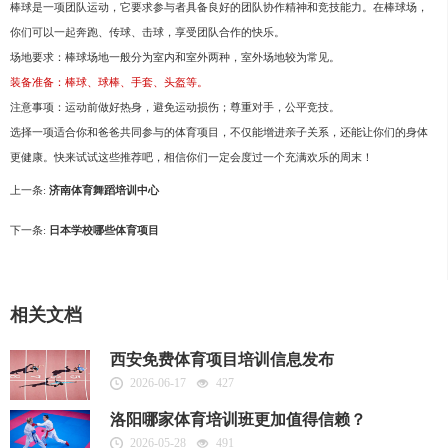
棒球是一项团队运动，它要求参与者具备良好的团队协作精神和竞技能力。在棒球场，
你们可以一起奔跑、传球、击球，享受团队合作的快乐。
场地要求：棒球场地一般分为室内和室外两种，室外场地较为常见。
装备准备：棒球、球棒、手套、头盔等。
注意事项：运动前做好热身，避免运动损伤；尊重对手，公平竞技。
选择一项适合你和爸爸共同参与的体育项目，不仅能增进亲子关系，还能让你们的身体
更健康。快来试试这些推荐吧，相信你们一定会度过一个充满欢乐的周末！
上一条:
济南体育舞蹈培训中心
下一条:
日本学校哪些体育项目
相关文档
西安免费体育项目培训信息发布
2026-06-17
427
洛阳哪家体育培训班更加值得信赖？
2026-05-28
491