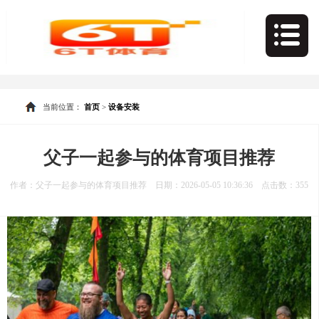
当前位置：
首页
>
设备安装
父子一起参与的体育项目推荐
作者：父子一起参与的体育项目推荐 日期：2026-05-05 10:36:36 点击数：
355