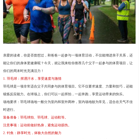
亲爱的读者，你是否曾想过，和爸爸一起参与一项体育活动，不仅能增进亲子关系，还
能让你们的身体更健康呢？今天，就让我来给你推荐几个父子一起参与的体育项目，让
你们的周末时光充满活力！
1. 羽毛球：挥洒汗水，享受速度与激情
羽毛球是一项非常适合父子共同参与的体育项目。它不仅要求速度、力量和技巧，还能
锻炼反应能力。在球场上，你们可以一起挥拍，一起奔跑，享受运动带来的快乐。
场地要求：羽毛球场地一般分为室内和室外两种，室内场地较为常见，适合在天气不佳
时进行。
装备准备：羽毛球拍、羽毛球、运动鞋等。
注意事项：运动前做好热身，避免运动损伤。
2. 钓鱼：静享时光，体验大自然的魅力