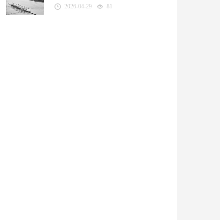
2026-04-29
81