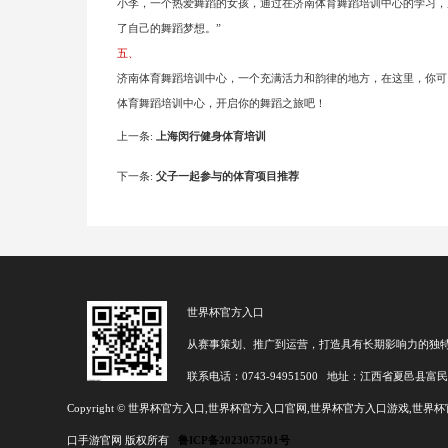
小李，一个热爱舞蹈的女孩，通过在济南体育舞蹈培训中心的学习，
了自己的舞蹈梦想。”
五、
济南体育舞蹈培训中心，一个充满活力和韵律的地方，在这里，你可
体育舞蹈培训中心，开启你的舞蹈之旅吧！
上一条:
上海闵行健身体育培训
下一条:
父子一起参与的体育项目推荐
世界杯官方入口
从赛事策划、推广到运营，打造具有长期影响力的独特
联系电话：0743-94951500 地址：江西省夏邑县富民路4
Copyright © 世界杯官方入口,世界杯官方入口官网,世界杯官方入口游戏
口手游官网 版权所有
鲁ICP备2023057501号