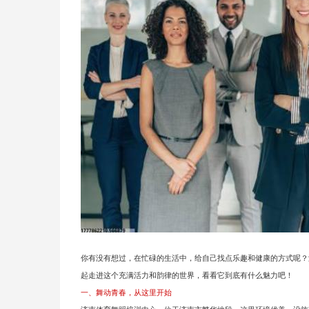
你有没有想过，在忙碌的生活中，给自己找点乐趣和健康的方式呢？
起走进这个充满活力和韵律的世界，看看它到底有什么魅力吧！
一、舞动青春，从这里开始