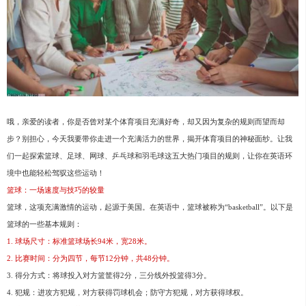
哦，亲爱的读者，你是否曾对某个体育项目充满好奇，却又因为复杂的规则而望而却
步？别担心，今天我要带你走进一个充满活力的世界，揭开体育项目的神秘面纱。让我
们一起探索篮球、足球、网球、乒乓球和羽毛球这五大热门项目的规则，让你在英语环
境中也能轻松驾驭这些运动！
篮球：一场速度与技巧的较量
篮球，这项充满激情的运动，起源于美国。在英语中，篮球被称为“basketball”。以下是
篮球的一些基本规则：
1. 球场尺寸：标准篮球场长94米，宽28米。
2. 比赛时间：分为四节，每节12分钟，共48分钟。
3. 得分方式：将球投入对方篮筐得2分，三分线外投篮得3分。
4. 犯规：进攻方犯规，对方获得罚球机会；防守方犯规，对方获得球权。