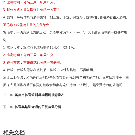
2. 比赛时间：分为三局，每局11分。
3. 得分方式：首先得到11分的一方获胜。
4. 旋转：乒乓球具有多种旋转，如上旋、下旋、侧旋等，旋转对比赛结果有很大影响。
羽毛球：轻盈与力量的完美结合
羽毛球，一项充满活力的运动，英语中称为“badminton”。以下是羽毛球的一些基本规
则：
1. 球场尺寸：标准羽毛球场地长13.4米，宽6.1米。
2. 比赛时间：分为三局，每局21分。
3. 得分方式：首先得到21分的一方获胜。
4. 发球：发球方需站在底线后，将球击向对方场地，不得触网。
通过以上介绍，相信你已经对这些体育项目的规则有了初步的了解。在英语环境中，掌
握这些规则将有助于你更好地欣赏和参与这些运动。让我们一起享受运动的乐趣吧！
上一条:
英德市体育培训机构招聘信息发布
下一条:
体育类培训老师的工资待遇分析
相关文档