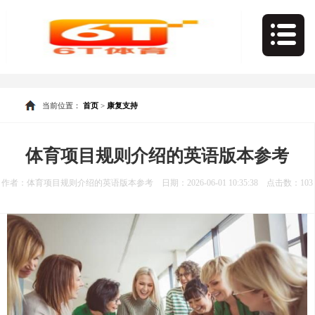
当前位置：
首页
>
康复支持
体育项目规则介绍的英语版本参考
作者：体育项目规则介绍的英语版本参考 日期：2026-06-01 10:35:38 点击数：
103