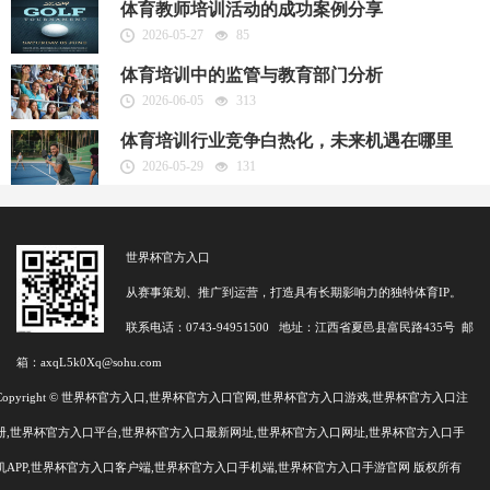
体育教师培训活动的成功案例分享
2026-05-27
85
体育培训中的监管与教育部门分析
2026-06-05
313
体育培训行业竞争白热化，未来机遇在哪里
2026-05-29
131
世界杯官方入口
从赛事策划、推广到运营，打造具有长期影响力的独特体育IP。
联系电话：0743-94951500 地址：江西省夏邑县富民路435号 邮
箱：axqL5k0Xq@sohu.com
Copyright © 世界杯官方入口,世界杯官方入口官网,世界杯官方入口游戏,世界杯官方入口注
册,世界杯官方入口平台,世界杯官方入口最新网址,世界杯官方入口网址,世界杯官方入口手
机APP,世界杯官方入口客户端,世界杯官方入口手机端,世界杯官方入口手游官网 版权所有