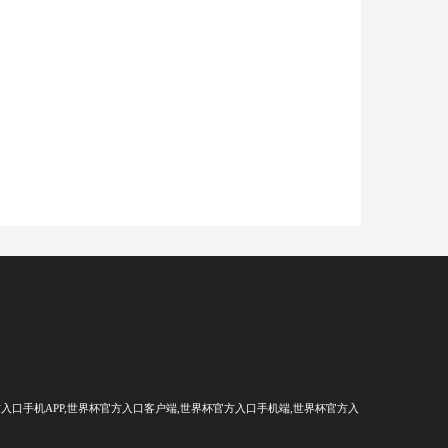
官方入口手机APP,世界杯官方入口客户端,世界杯官方入口手机端,世界杯官方入