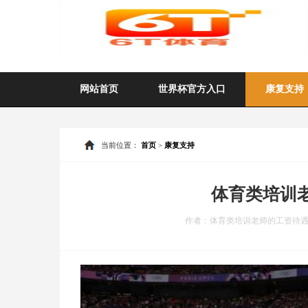
网站首页
世界杯官方入口
康复支持
当前位置：
首页
>
康复支持
体育类培训
作者：体育类培训老师的工资待遇分析 日