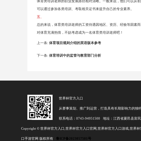
体育类培训老师的职业发展路径相对清晰。一般来说，他们可以从初
可以通过参加各类培训、考取相关证书来提升自己的专业素养。
五、
总的来说，体育类培训老师的工资待遇因地区、资历、经验等因素而
对体育充满热情，不妨考虑成为一名体育类培训老师吧！
上一条:
体育项目规则介绍的英语版本参考
下一条:
体育培训中的监管与教育部门分析
世界杯官方入口
从赛事策划、推广到运营，打造具有长期影响力的独特
联系电话：0743-94951500 地址：江西省夏邑县富民路4
Copyright © 世界杯官方入口,世界杯官方入口官网,世界杯官方入口游戏
口手游官网 版权所有
鲁ICP备2023057501号