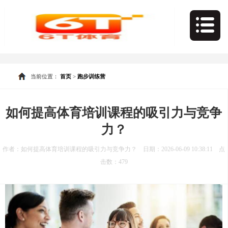
当前位置：
首页
>
跑步训练营
如何提高体育培训课程的吸引力与竞争
力？
作者：如何提高体育培训课程的吸引力与竞争力？ 日期：2026-06-09 10:38:11 点
击数：
479