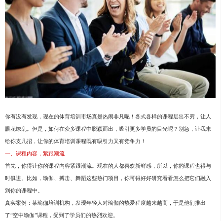
你有没有发现，现在的体育培训市场真是热闹非凡呢！各式各样的课程层出不穷，让人
眼花缭乱。但是，如何在众多课程中脱颖而出，吸引更多学员的目光呢？别急，让我来
给你支几招，让你的体育培训课程既有吸引力又有竞争力！
一、课程内容，紧跟潮流
首先，你得让你的课程内容紧跟潮流。现在的人都喜欢新鲜感，所以，你的课程也得与
时俱进。比如，瑜伽、搏击、舞蹈这些热门项目，你可得好好研究看看怎么把它们融入
到你的课程中。
真实案例：某瑜伽培训机构，发现年轻人对瑜伽的热爱程度越来越高，于是他们推出
了“空中瑜伽”课程，受到了学员们的热烈欢迎。