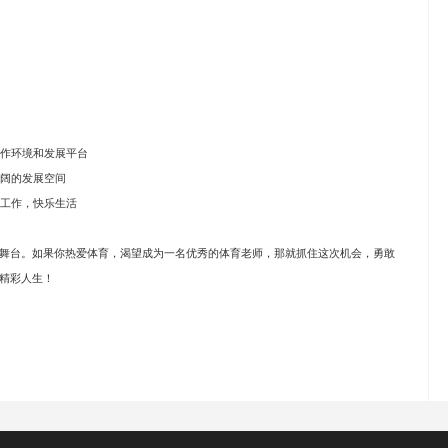
工作环境和发展平台
广阔的发展空间
心工作，快乐生活
舞台。如果你热爱体育，渴望成为一名优秀的体育老师，那就抓住这次机会，勇敢
精彩人生！