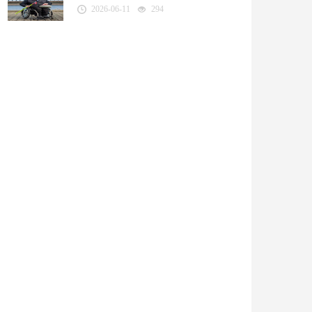
2026-06-11
294