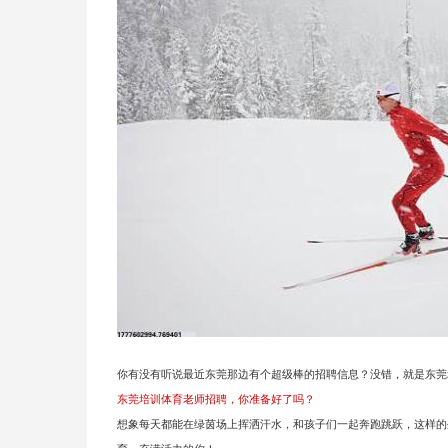
你有没有听说最近东莞那边有个超级棒的招聘信息？没错，就是东莞
东莞培训体育老师招聘，你准备好了吗？
想象每天都能在绿茵场上挥洒汗水，和孩子们一起奔跑跳跃，这样的