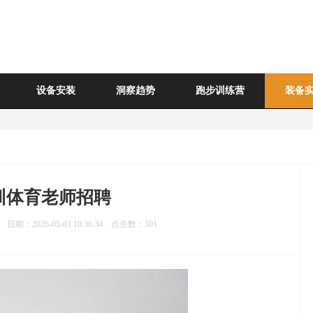
设备安装
洞察趋势
跑步训练营
装备
训体育老师招聘
2026-05-01 10:36:34 点击数：
501