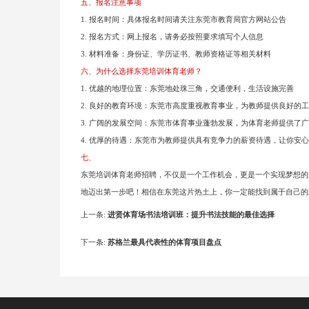
五、报名注意事项
1. 报名时间：具体报名时间请关注东莞市教育局官方网站公告
2. 报名方式：网上报名，请务必按照要求填写个人信息
3. 材料准备：身份证、学历证书、教师资格证等相关材料
六、为什么选择东莞培训体育老师？
1. 优越的地理位置：东莞地处珠三角，交通便利，生活设施完善
2. 良好的教育环境：东莞市高度重视教育事业，为教师提供良好的
3. 广阔的发展空间：东莞市体育事业蓬勃发展，为体育老师提供了
4. 优厚的待遇：东莞市为教师提供具有竞争力的薪资待遇，让你安
七、
东莞培训体育老师招聘，不仅是一个工作机会，更是一个实现梦想的
地迈出第一步吧！相信在东莞这片热土上，你一定能找到属于自己的
上一条:
进贤体育场书法培训班：提升书法技能的最佳选择
下一条:
苏格兰最具代表性的体育项目盘点