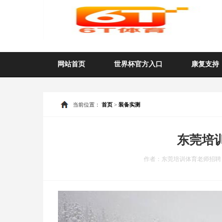
网站首页
世界杯官方入口
康复支持
当前位置：
首页
>
装备实测
东莞培
作者：东莞培训体育老师招聘 日期：