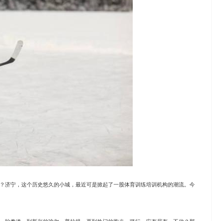
？济宁，这个历史悠久的小城，最近可是掀起了一股体育训练培训机构的潮流。今