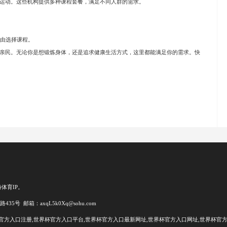
运动。这些机构提供多种课程套餐，满足不同人群的需求。
自由选择课程。
亲民。无论你是想锻炼身体，还是追求健康生活方式，这里都能满足你的需求。快
体育IP。
35号 邮箱：axqL5k0Xq@sohu.com
,世界杯官方入口注册,世界杯官方入口平台,世界杯官方入口最新网址,世界杯官方入口网址,世界杯