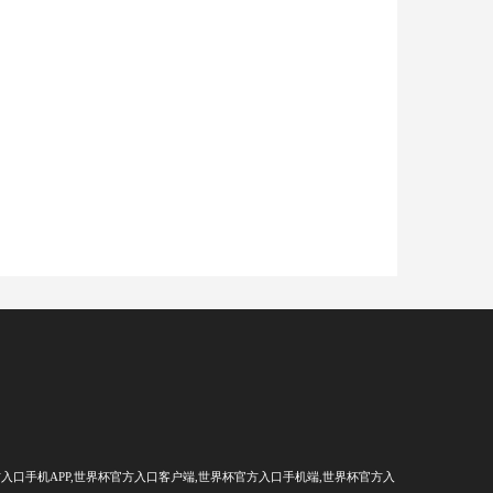
官方入口手机APP,世界杯官方入口客户端,世界杯官方入口手机端,世界杯官方入