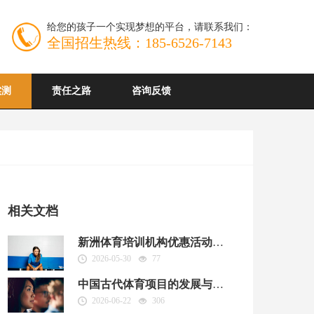
给您的孩子一个实现梦想的平台，请联系我们：
全国招生热线：185-6526-7143
实测
责任之路
咨询反馈
相关文档
新洲体育培训机构优惠活动与福利分析
2026-05-30
77
中国古代体育项目的发展与传承
2026-06-22
306