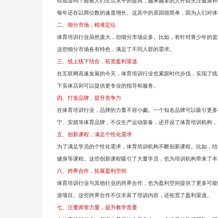
你知道吗？随着人们生活水平的提高，越来越多的人开始关注健康和
每年还在以两位数的速度增长。这其中的原因很简单，因为人们对体
二、细分市场，精准定位
体育培训行业虽然庞大，但细分市场众多。比如，有针对青少年的篮
这些细分市场各有特色，满足了不同人群的需求。
三、线上线下结合，拓宽盈利渠道
在互联网高速发展的今天，体育培训行业也紧跟时代步伐，实现了线
下实体店则可以提供更专业的指导和服务。
四、打造品牌，提升竞争力
在体育培训行业，品牌的力量不容小觑。一个知名品牌可以吸引更多
宁、安踏等体育品牌，不仅生产运动装备，还开设了体育培训机构，
五、创新课程，满足个性化需求
为了满足学员的个性化需求，体育培训机构不断创新课程。比如，结
健身等课程。这些创新课程吸引了大量学员，也为培训机构带来了丰
六、跨界合作，拓展盈利空间
体育培训行业与其他行业的跨界合作，也为盈利空间提供了更多可能
游项目。这些跨界合作不仅丰富了培训内容，还拓宽了盈利渠道。
七、注重师资力量，提升教学质量