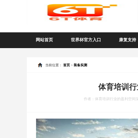
网站首页
世界杯官方入口
康复支持
当前位置：
首页
>
装备实测
体育培训行
作者：体育培训行业的盈利空间深挖 日期