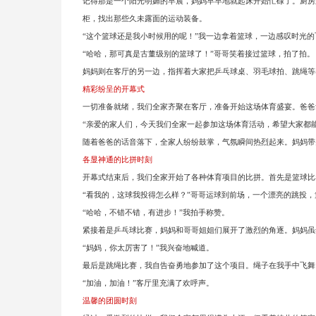
记得那是一个阳光明媚的早晨，妈妈早早地就起床开始忙碌了。厨房
柜，找出那些久未露面的运动装备。
“这个篮球还是我小时候用的呢！”我一边拿着篮球，一边感叹时光的
“哈哈，那可真是古董级别的篮球了！”哥哥笑着接过篮球，拍了拍。
妈妈则在客厅的另一边，指挥着大家把乒乓球桌、羽毛球拍、跳绳等
精彩纷呈的开幕式
一切准备就绪，我们全家齐聚在客厅，准备开始这场体育盛宴。爸爸
“亲爱的家人们，今天我们全家一起参加这场体育活动，希望大家都
随着爸爸的话音落下，全家人纷纷鼓掌，气氛瞬间热烈起来。妈妈带
各显神通的比拼时刻
开幕式结束后，我们全家开始了各种体育项目的比拼。首先是篮球比赛
“看我的，这球我投得怎么样？”哥哥运球到前场，一个漂亮的跳投
“哈哈，不错不错，有进步！”我拍手称赞。
紧接着是乒乓球比赛，妈妈和哥哥姐姐们展开了激烈的角逐。妈妈虽
“妈妈，你太厉害了！”我兴奋地喊道。
最后是跳绳比赛，我自告奋勇地参加了这个项目。绳子在我手中飞舞
“加油，加油！”客厅里充满了欢呼声。
温馨的团圆时刻