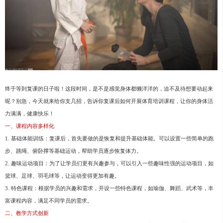
终于等到复课的日子啦！这段时间，是不是感觉身体都懒洋洋的，迫不及待想要动起来
呢？别急，今天就来给你支几招，告诉你复课后如何开展体育培训课程，让你的身体活
力满满，健康快乐！
一、课程内容多样化
1. 基础体能训练：复课后，首先要做的是恢复和提升基础体能。可以设置一些简单的跑
步、跳绳、俯卧撑等基础运动，帮助学员逐步恢复体力。
2. 趣味运动项目：为了让学员们更有兴趣参与，可以引入一些趣味性强的运动项目，如
篮球、足球、羽毛球等，让运动变得更加有趣。
3. 特色课程：根据学员的兴趣和需求，开设一些特色课程，如瑜伽、舞蹈、武术等，丰
富课程内容，满足不同学员的需求。
二、教学方式创新