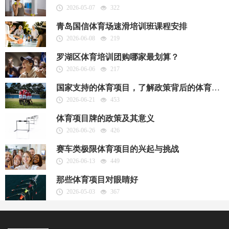
2026-05-07
322
青岛国信体育场速滑培训班课程安排
2026-06-08
219
罗湖区体育培训团购哪家最划算？
2026-06-06
217
国家支持的体育项目，了解政策背后的体育发展
2026-06-21
453
体育项目牌的政策及其意义
2026-06-26
426
赛车类极限体育项目的兴起与挑战
2026-06-13
449
那些体育项目对眼睛好
2026-05-03
367