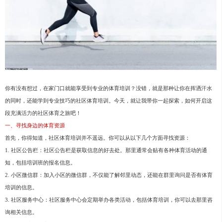
你有没有想过，在家门口就能享受到专业的体育培训？没错，就是那种让你在挥洒汗水
的同时，还能学到专业技巧的社区体育培训。今天，就让我带你一起探索，如何开启这
段充满活力的社区体育之旅吧！
一、寻找身边的体育资源
首先，你得知道，社区体育培训并不遥远。你可以从以下几个方面寻找资源：
1. 社区公告栏：社区公告栏是获取信息的好去处。那里通常会贴有各种体育活动的通
知，包括培训班的报名信息。
2. 小区微信群：加入小区的微信群，不仅能了解邻里动态，还能在群里询问是否有体育
培训的信息。
3. 社区服务中心：社区服务中心会定期举办各类活动，包括体育培训，你可以去那里咨
询相关信息。