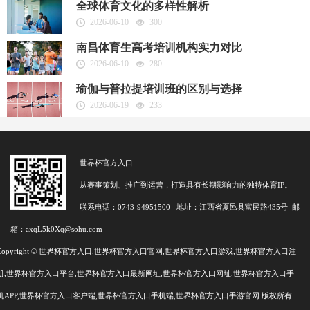
全球体育文化的多样性解析
2026-06-10
300
南昌体育生高考培训机构实力对比
2026-06-10
280
瑜伽与普拉提培训班的区别与选择
2026-06-19
233
世界杯官方入口
从赛事策划、推广到运营，打造具有长期影响力的独特体育IP。
联系电话：0743-94951500 地址：江西省夏邑县富民路435号 邮
箱：axqL5k0Xq@sohu.com
Copyright © 世界杯官方入口,世界杯官方入口官网,世界杯官方入口游戏,世界杯官方入口注
册,世界杯官方入口平台,世界杯官方入口最新网址,世界杯官方入口网址,世界杯官方入口手
机APP,世界杯官方入口客户端,世界杯官方入口手机端,世界杯官方入口手游官网 版权所有