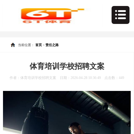
当前位置：
首页
>
责任之路
体育培训学校招聘文案
作者：体育培训学校招聘文案 日期：2026-04-28 10:36:49 点击数：
449