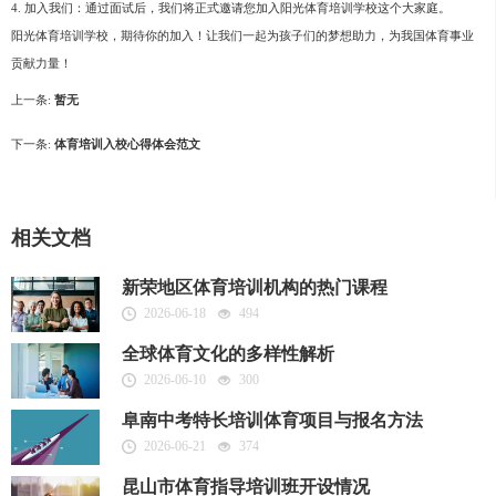
4. 加入我们：通过面试后，我们将正式邀请您加入阳光体育培训学校这个大家庭。
阳光体育培训学校，期待你的加入！让我们一起为孩子们的梦想助力，为我国体育事业
贡献力量！
上一条:
暂无
下一条:
体育培训入校心得体会范文
相关文档
新荣地区体育培训机构的热门课程
2026-06-18
494
全球体育文化的多样性解析
2026-06-10
300
阜南中考特长培训体育项目与报名方法
2026-06-21
374
昆山市体育指导培训班开设情况