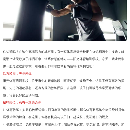
你知道吗？在这个充满活力的城市里，有一家体育培训学校正在火热招聘中！没错，就
是那个让无数孩子挥洒汗水、追逐梦想的地方——阳光体育培训学校。今天，就让我带
你一起走进这家学校，看看他们都有哪些精彩岗位等你来挑战吧！
活力校园，等你来燃
阳光体育培训学校，位于市中心繁华地段，环境优美，设施齐全。这里不仅有宽敞的操
场、先进的运动器材，还有专业的教练团队。在这里，孩子们可以尽情享受运动的乐
趣，培养良好的运动习惯。
招聘岗位，总有一款适合你
1. 体育教练：如果你热爱运动，拥有丰富的教学经验，那么体育教练这个岗位绝对是你
展示才华的舞台。在这里，你将有机会与孩子们一起成长，见证他们的蜕变。
2. 教务管理员：负责学校的日常教务工作，包括课程安排、学员管理、家校沟通等。如